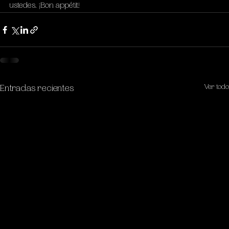
ustedes. ¡Bon appétit!
Ver todo
Entradas recientes