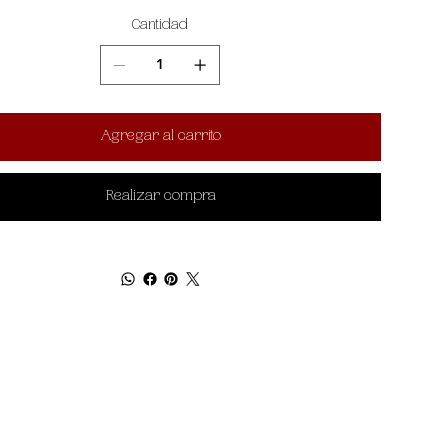
Cantidad
Agregar al carrito
Realizar compra