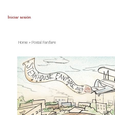
Iniciar sesión
Home
>
Postal Fanfare