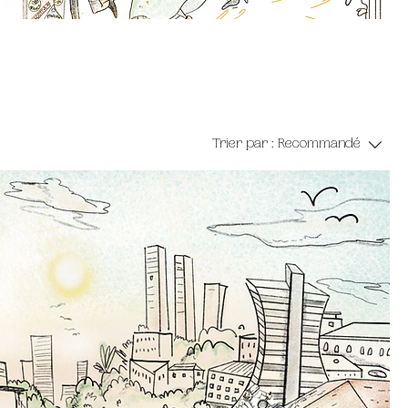
Trier par :
Recommandé