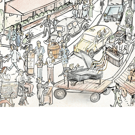
Aperçu rapide