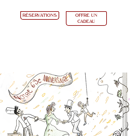
RÉSERVATIONS
OFFRE UN
CADEAU